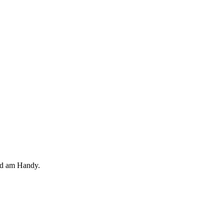
nd am Handy.