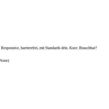
 Responsive, barrierefrei, mit Standards drin. Kurz: Brauchbar?
 None)