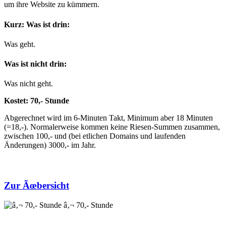
um ihre Website zu kümmern.
Kurz: Was ist drin:
Was geht.
Was ist nicht drin:
Was nicht geht.
Kostet: 70,- Stunde
Abgerechnet wird im 6-Minuten Takt, Minimum aber 18 Minuten
(=18,-). Normalerweise kommen keine Riesen-Summen zusammen,
zwischen 100,- und (bei etlichen Domains und laufenden
Änderungen) 3000,- im Jahr.
Zur Ãœbersicht
â‚¬ 70,- Stunde