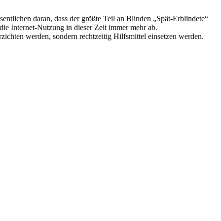
sentlichen daran, dass der größte Teil an Blinden „Spät-Erblindete“
 die Internet-Nutzung in dieser Zeit immer mehr ab.
zichten werden, sondern rechtzeitig Hilfsmittel einsetzen werden.