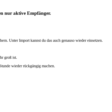
den nur aktive Empfänger.
ern. Unter Import kannst du das auch genauso wieder einsetzen.
hr groß ist.
 Stunde wieder rückgängig machen.