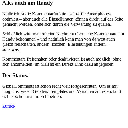
Alles auch am Handy
Natürlich ist die Kommentarfunktion selbst für Smartphones
optimiert – aber auch alle Einstellungen können direkt auf der Seite
gemacht werden, ohne sich durch die Verwaltung zu quälen.
Schließlich wird man oft eine Nachricht über neue Kommentare am
Handy bekommen – und natürlich kann man von da weg auch
gleich freischalten, ändern, löschen, Einstellungen ändern –
sonstwas.
Kommentare freischalten oder deaktivieren ist auch möglich, ohne
sich anzumelden. Im Mail ist ein Direkt-Link dazu angegeben.
Der Status:
GlobalComments ist schon recht weit fortgeschritten. Um es mit
möglichst vielen Geräten, Templates und Varianten zu testen, läuft
es hier schon mal im Echtbetrieb.
Zurück