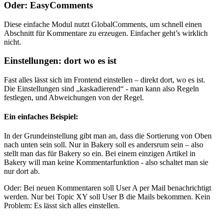
Oder: EasyComments
Diese einfache Modul nutzt GlobalComments, um schnell einen
Abschnitt für Kommentare zu erzeugen. Einfacher geht’s wirklich
nicht.
Einstellungen: dort wo es ist
Fast alles lässt sich im Frontend einstellen – direkt dort, wo es ist.
Die Einstellungen sind „kaskadierend“ - man kann also Regeln
festlegen, und Abweichungen von der Regel.
Ein einfaches Beispiel:
In der Grundeinstellung gibt man an, dass die Sortierung von Oben
nach unten sein soll. Nur in Bakery soll es andersrum sein – also
stellt man das für Bakery so ein. Bei einem einzigen Artikel in
Bakery will man keine Kommentarfunktion - also schaltet man sie
nur dort ab.
Oder: Bei neuen Kommentaren soll User A per Mail benachrichtigt
werden. Nur bei Topic XY soll User B die Mails bekommen. Kein
Problem: Es lässt sich alles einstellen.