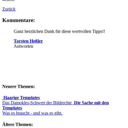
Zurück
Kommentare:
Ganz herzlichen Dank für diese wertvollen Tipps!!
Torsten Heßler
Antworten
Neuere Themen:
Haarige Templates
Das Damokles-Schwert der Bildrechte
Die Sache mit den
Templates
Was es braucht - und was es gibt.
Ältere Themen: